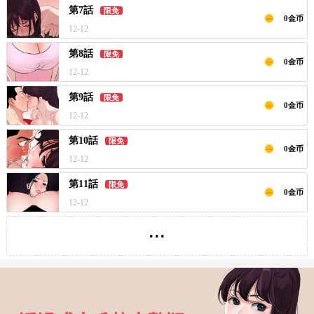
第7話
限免
0金币
12-12
第8話
限免
0金币
12-12
第9話
限免
0金币
12-12
第10話
限免
0金币
12-12
第11話
限免
0金币
12-12
...